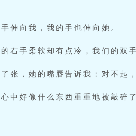
手伸向我，我的手也伸向她。
的右手柔软却有点冷，我们的双手
了张，她的嘴唇告诉我：对不起，
中好像什么东西重重地被敲碎了