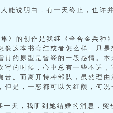
能说明白，有一天终止，也许并
隼》的创作是我继《全合金兵种》
想像这本书会红或者怎么样。只是
雪肖的原型是曾经的一段感情。本
次写的时候，心中总有一些不适，
痛苦。而离开特种部队，虽然理由
，但是，一怒都可以为红颜，何况
某一天，我听到她结婚的消息，突