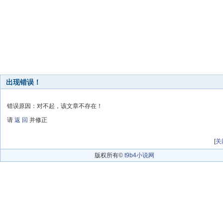
出现错误！
错误原因：对不起，该文章不存在！
请
返 回
并修正
[
关
版权所有©
t9b4小说网